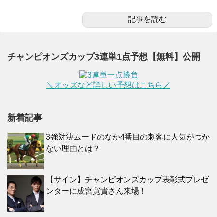
記事を読む
チャンピオンズカップ3連単1点予想【無料】公開
＼オッズなど詳しい予想はこちら／
新着記事
3強対決ムードのなか4番目の刺客に人気がつか
ない理由とは？
【サイン】チャンピオンズカップ表彰式プレゼ
ンターに成宮寛貴さん来場！