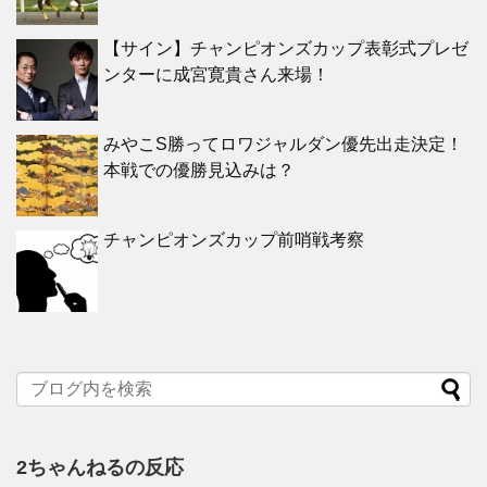
【サイン】チャンピオンズカップ表彰式プレゼ
ンターに成宮寛貴さん来場！
みやこS勝ってロワジャルダン優先出走決定！
本戦での優勝見込みは？
チャンピオンズカップ前哨戦考察
2ちゃんねるの反応